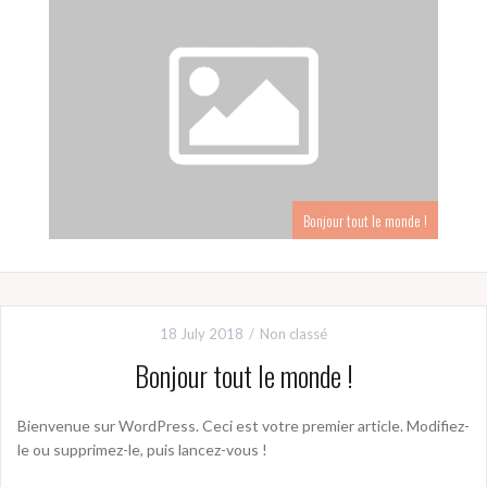
Bonjour tout le monde !
18 July 2018
Non classé
Bonjour tout le monde !
Bienvenue sur WordPress. Ceci est votre premier article. Modifiez-
le ou supprimez-le, puis lancez-vous !