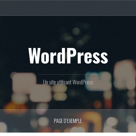
WordPress
Un site utilisant WordPress
PAGE D’EXEMPLE