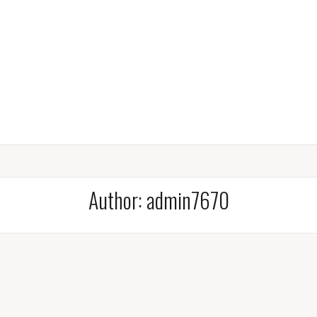
Author:
admin7670