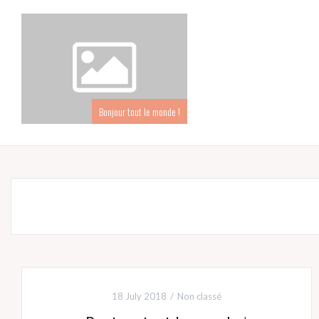
Bonjour tout le monde !
18 July 2018
Non classé